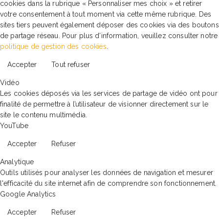
cookies dans la rubrique « Personnaliser mes choix » et retirer
votre consentement à tout moment via cette même rubrique. Des
sites tiers peuvent également déposer des cookies via des boutons
de partage réseau. Pour plus d’information, veuillez consulter notre
politique de gestion des cookies
.
Accepter
Tout refuser
Vidéo
Les cookies déposés via les services de partage de vidéo ont pour
finalité de permettre à l’utilisateur de visionner directement sur le
site le contenu multimédia.
YouTube
Accepter
Refuser
Analytique
Outils utilisés pour analyser les données de navigation et mesurer
l'efficacité du site internet afin de comprendre son fonctionnement.
Google Analytics
Accepter
Refuser