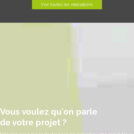
Voir toutes les réalisations
Vous voulez qu'on parle
de votre projet ?